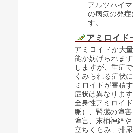
アルツハイマ
の病気の発症
す。
アミロイド
アミロイドが大量
能が妨げられます
しますが、重症で
くみられる症状
ミロイドが蓄積
症状は異なります
全身性アミロイド
脈）、腎臓の障害
障害、末梢神経や
立ちくらみ、排尿