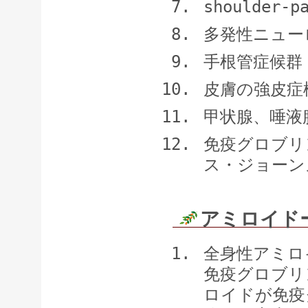
shoulder
多発性ニュー
手根管症候群
皮膚の強皮症
甲状腺、唾液
免疫グロブリ
ス・ジョーン
アミロイド
全身性アミロ
免疫グロブリ
ロイドが免疫